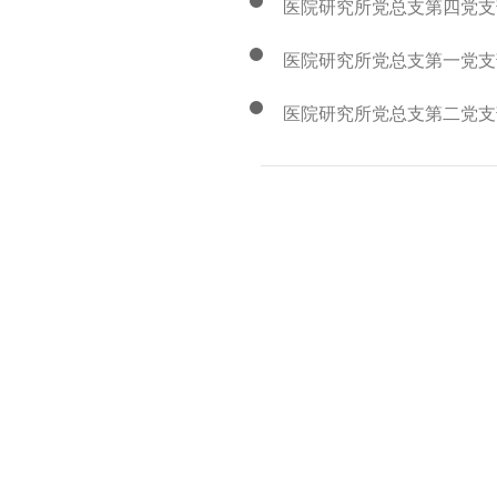
医院研究所党总支第四党支
医院研究所党总支第一党支
医院研究所党总支第二党支部