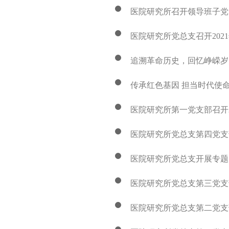
医院研究所召开领导班子党
医院研究所党总支召开20
追溯革命历史，回忆峥嵘岁
传承红色基因 担当时代使
医院研究所第一党支部召开
医院研究所党总支第四党支
医院研究所党总支开展专题
医院研究所党总支第三党支
医院研究所党总支第二党支