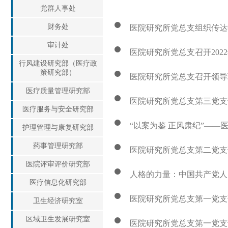
党群人事处
财务处
医院研究所党总支组织传达
审计处
医院研究所党总支召开20
行风建设研究部（医疗政
策研究部）
医院研究所党总支召开领导班
医疗质量管理研究部
医院研究所党总支第三党支
医疗服务与安全研究部
“以案为鉴 正风肃纪”——
护理管理与康复研究部
药事管理研究部
医院研究所党总支第二党支
医院评审评价研究部
人格的力量：中国共产党人
医疗信息化研究部
医院研究所党总支第一党支部
卫生经济研究室
区域卫生发展研究室
医院研究所党总支第一党支部