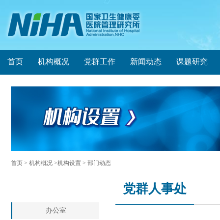
首页
机构概况
党群工作
新闻动态
课题研究
首页
> 机构概况 >机构设置 > 部门动态
党群人事处
办公室