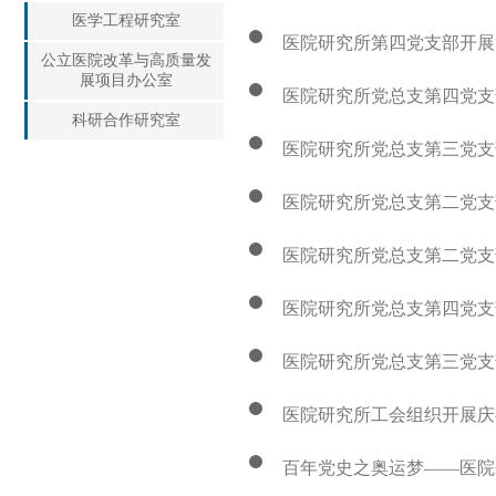
医学工程研究室
医院研究所第四党支部开展
公立医院改革与高质量发
展项目办公室
医院研究所党总支第四党支
科研合作研究室
医院研究所党总支第三党支
医院研究所党总支第二党支
医院研究所党总支第二党支
医院研究所党总支第四党支部
医院研究所党总支第三党支部
医院研究所工会组织开展庆
百年党史之奥运梦——医院